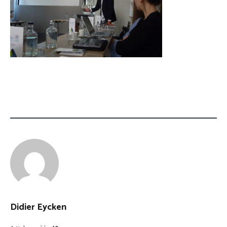
Didier Eycken