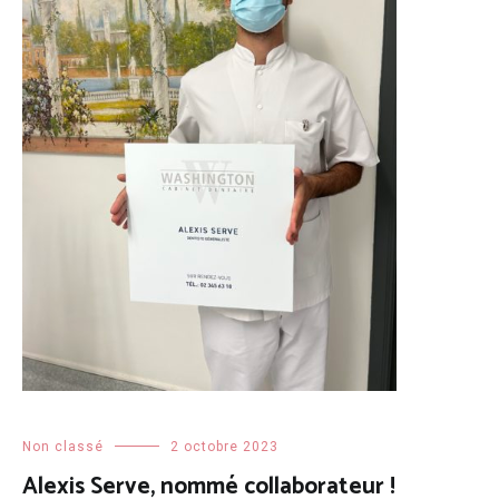
Non classé
2 octobre 2023
Alexis Serve, nommé collaborateur !